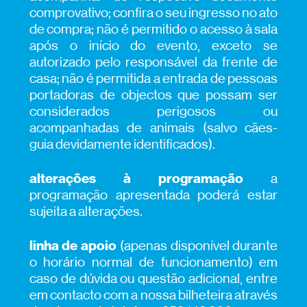
comprovativo;
confira o seu ingresso no ato
de compra; não é permitido o acesso à sala
após o início do evento, exceto se
autorizado pelo responsável da frente de
casa; não é permitida a entrada de pessoas
portadoras de objectos que possam ser
considerados perigosos ou
acompanhadas de animais (salvo cães-
guia devidamente identificados).
alterações à programação
a
programação apresentada poderá estar
sujeita a alterações.
linha de apoio
(apenas disponível durante
o horário normal de funcionamento) em
caso de dúvida ou questão adicional, entre
em contacto com a nossa bilheteira através