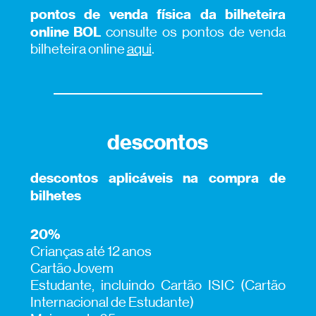
pontos de venda física da bilheteira
online BOL
consulte os pontos de venda
bilheteira online
aqui
.
descontos
descontos aplicáveis na compra de
bilhetes
20%
Crianças até 12 anos
Cartão Jovem
Estudante, incluindo Cartão ISIC (Cartão
Internacional de Estudante)