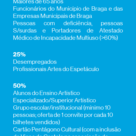
Maiores de 65 anos
Funcionários do Município de Braga e das
Empresas Municipais de Braga
Pessoas com deficiência, pessoas
S/surdas e Portadores de Atestado
Médico de Incapacidade Multiuso (>60%)
25%
Desempregados
Profissionais Artes do Espetáculo
50%
Alunos do Ensino Artístico
Especializado/Superior Artístico
Grupo escolar/institucional (mínimo 10
pessoas; oferta de 1 convite por cada 10
bilhetes vendidos)
Cartão Pentágono Cultural (com a inclusão