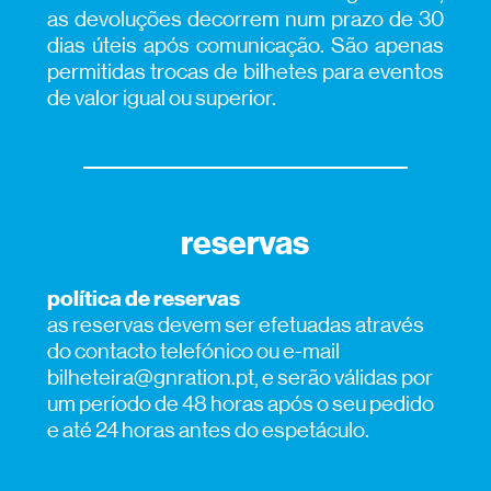
as devoluções decorrem num prazo de 30
dias úteis após comunicação. São apenas
permitidas trocas de bilhetes para eventos
de valor igual ou superior.
reservas
política de reservas
as reservas devem ser efetuadas através
do contacto telefónico ou e-mail
bilheteira@gnration.pt, e serão válidas por
um período de 48 horas após o seu pedido
e até 24 horas antes do espetáculo.