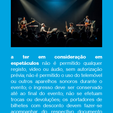
a ter em consideração em
espetáculos
não é permitido qualquer
registo, vídeo ou áudio, sem autorização
prévia; não é permitido o uso do telemóvel
ou outros aparelhos sonoros durante o
evento; o ingresso deve ser conservado
até ao final do evento; não se efetuam
trocas ou devoluções; os portadores de
bilhetes com desconto devem fazer-se
acompanhar do respectivo documento