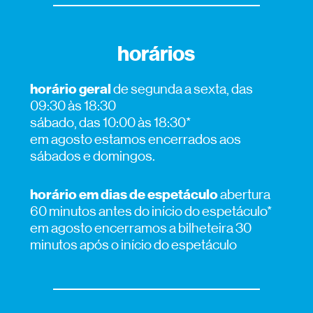
horários
horário geral
de segunda a sexta, das
09:30 às 18:30
sábado, das 10:00 às 18:30*
em agosto estamos encerrados aos
sábados e domingos.
horário em dias de espetáculo
abertura
60 minutos antes do início do espetáculo*
em agosto
encerramos a bilheteira 30
minutos após o início do espetáculo