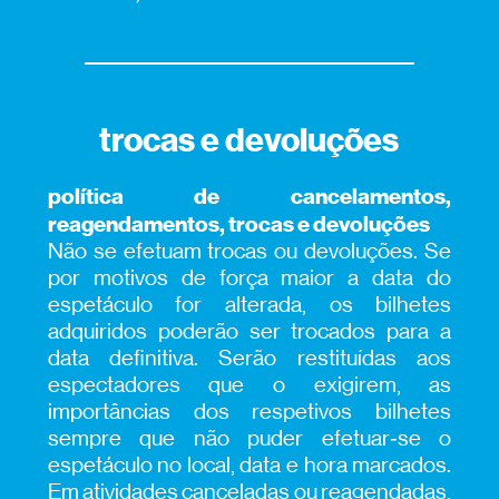
trocas e devoluções
política de cancelamentos,
reagendamentos, trocas e devoluções
Não se efetuam trocas ou devoluções. Se
por motivos de força maior a data do
espetáculo for alterada, os bilhetes
adquiridos poderão ser trocados para a
data definitiva. Serão restituídas aos
espectadores que o exigirem, as
importâncias dos respetivos bilhetes
sempre que não puder efetuar‑se o
espetáculo no local, data e hora marcados.
Em atividades canceladas ou reagendadas,