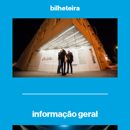
bilheteira
informação geral