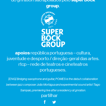
group
.
apoios
república portuguesa – cultura,
juventude e desporto / direção-geral das artes.
rtcp – rede de teatros e cineteatros
portugueses.
[ENG] Bridging saxophone and guitar, POMES is the debut collaboration
between jazz composer João Mortágua and experimental sound artist Tiago
Sampaio, premiering live after a residency at gnration.
partilhar