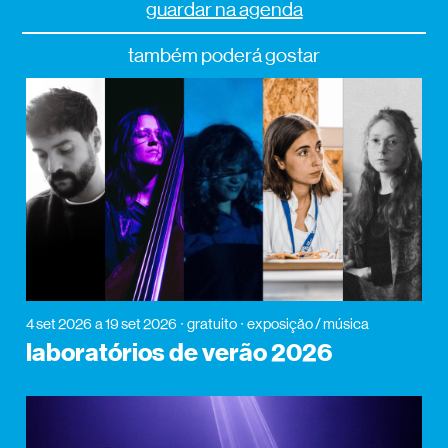
guardar na agenda
também poderá gostar
4 set 2026
a 19 set 2026
gratuito
exposição / música
laboratórios de verão 2026