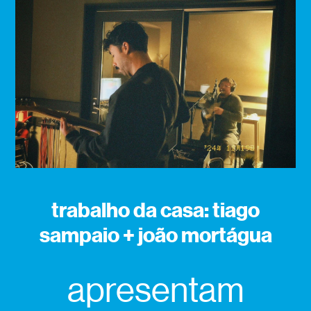
trabalho da casa: tiago
sampaio + joão mortágua
apresentam