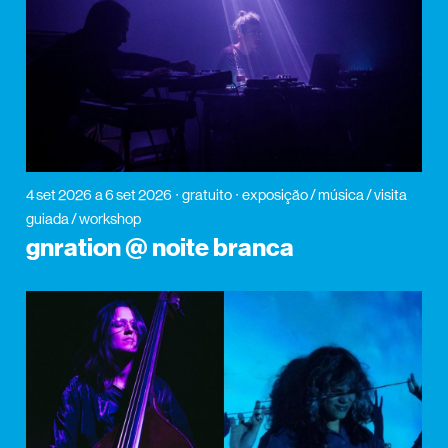
4 set 2026
a 6 set 2026
gratuito
exposição / música / visita
guiada / workshop
gnration @ noite branca