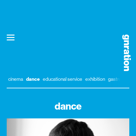
cinema
dance
educational service
exhibition
gastronomy
dance