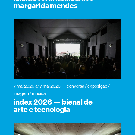
margarida mendes
7 mai 2026
a 17 mai 2026
conversa / exposição /
imagem / música
index 2026 — bienal de
arte e tecnologia