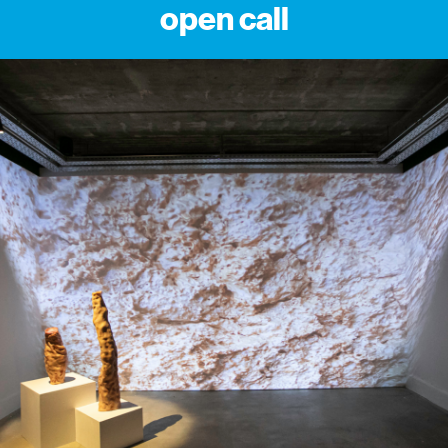
open call