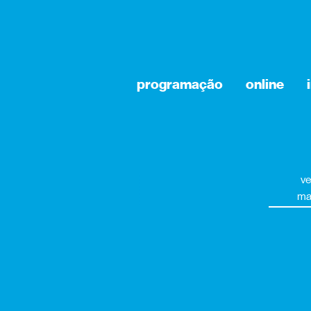
programação
online
ve
ma