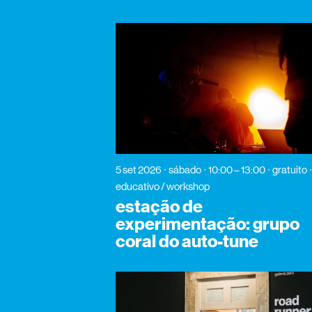
5 set 2026
sábado
10:00 – 13:00
gratuito
educativo / workshop
estação de
experimentação: grupo
coral do auto-tune