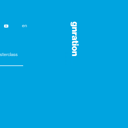
en
sterclass