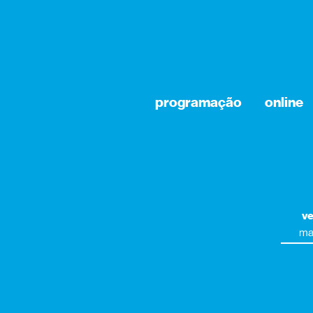
programação
online
ve
ma