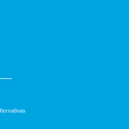
lternativas