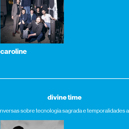
caroline
divine time
onversas sobre tecnologia sagrada e temporalidades a