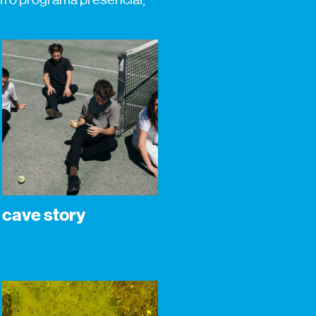
cave story