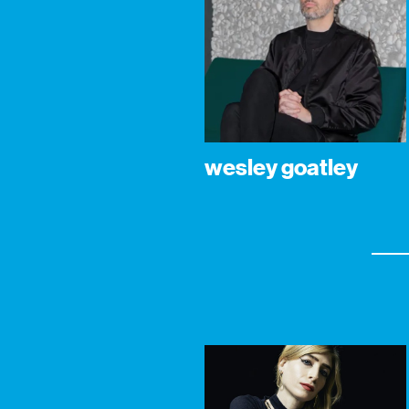
wesley goatley