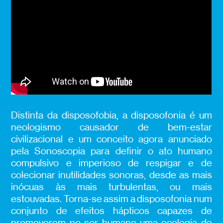
Distinta da disposofobia, a disposofonia é um
neologismo causador de bem-estar
civilizacional e um conceito agora anunciado
pela Sonoscopia para definir o ato humano
compulsivo e imperioso de respigar e de
colecionar inutilidades sonoras, desde as mais
inócuas às mais turbulentas, ou mais
estouvadas. Torna-se assim a disposofonia num
conjunto de efeitos hápticos capazes de
promoverem no ser humano uma ecologia de