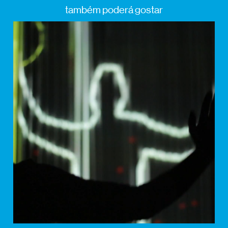
também poderá gostar