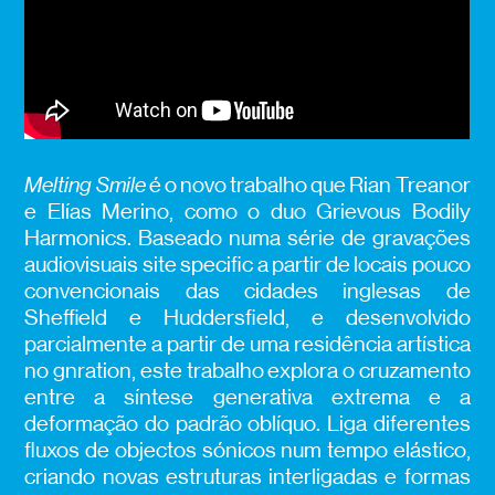
Melting Smile
é o novo trabalho que Rian Treanor
e Elías Merino, como o duo Grievous Bodily
Harmonics. Baseado numa série de gravações
audiovisuais site specific a partir de locais pouco
convencionais das cidades inglesas de
Sheffield e Huddersfield, e desenvolvido
parcialmente a partir de uma residência artística
no gnration, este trabalho explora o cruzamento
entre a síntese generativa extrema e a
deformação do padrão oblíquo. Liga diferentes
fluxos de objectos sónicos num tempo elástico,
criando novas estruturas interligadas e formas