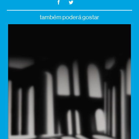
também poderá gostar