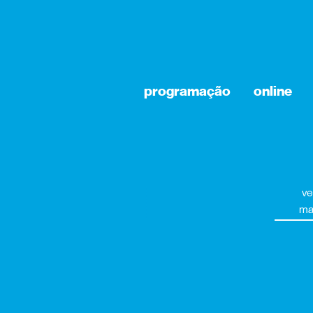
programação
online
ve
ma