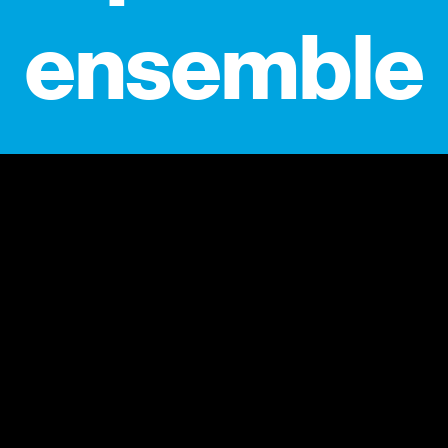
ensemble