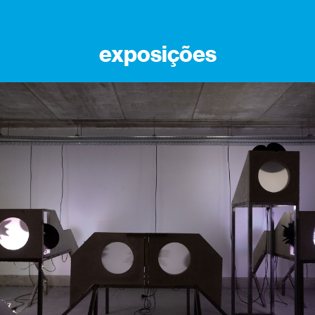
exposições