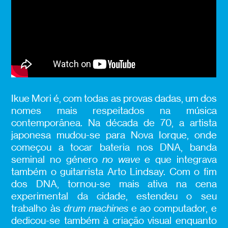
Ikue Mori é, com todas as provas dadas, um dos
nomes mais respeitados na música
contemporânea. Na década de 70, a artista
japonesa mudou-se para Nova Iorque, onde
começou a tocar bateria nos DNA, banda
seminal no género
no wave
e que integrava
também o guitarrista Arto Lindsay. Com o fim
dos DNA, tornou-se mais ativa na cena
experimental da cidade, estendeu o seu
trabalho às
drum machines
e ao computador, e
dedicou-se também à criação visual enquanto