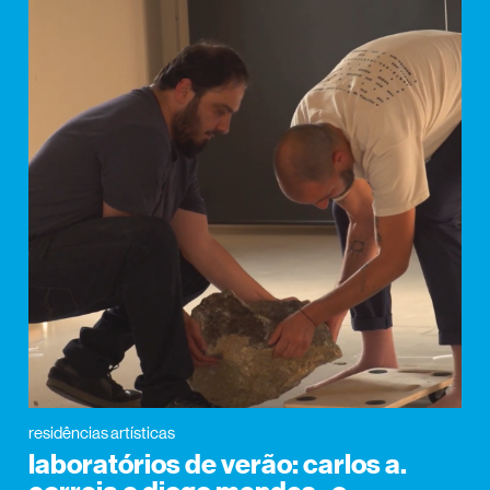
residências artísticas
laboratórios de verão: carlos a.