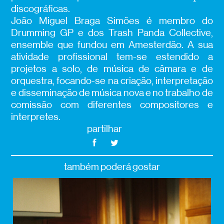
discográficas.
João Miguel Braga Simões é membro do
Drumming GP e dos Trash Panda Collective,
ensemble que fundou em Amesterdão. A sua
atividade profissional tem-se estendido a
projetos a solo, de música de câmara e de
orquestra, focando-se na criação, interpretação
e disseminação de música nova e no trabalho de
comissão com diferentes compositores e
interpretes.
partilhar
também poderá gostar