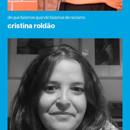
de que falamos quando falamos de racismo
cristina roldão