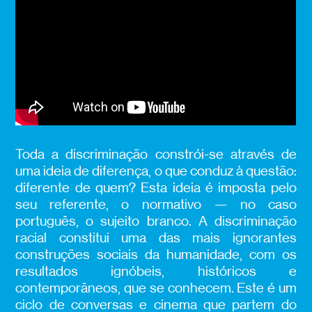
Toda a discriminação constrói-se através de
uma ideia de diferença, o que conduz à questão:
diferente de quem? Esta ideia é imposta pelo
seu referente, o normativo — no caso
português, o sujeito branco. A discriminação
racial constitui uma das mais ignorantes
construções sociais da humanidade, com os
resultados ignóbeis, históricos e
contemporâneos, que se conhecem. Este é um
ciclo de conversas e cinema que partem do