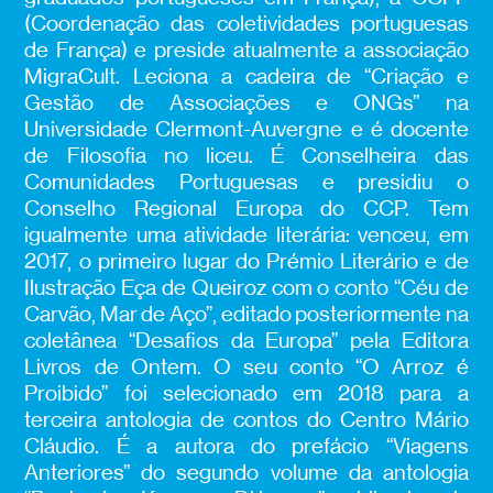
(Coordenação das coletividades portuguesas
de França) e preside atualmente a associação
MigraCult. Leciona a cadeira de “Criação e
Gestão de Associações e ONGs” na
Universidade Clermont-Auvergne e é docente
de Filosofia no liceu. É Conselheira das
Comunidades Portuguesas e presidiu o
Conselho Regional Europa do CCP. Tem
igualmente uma atividade literária: venceu, em
2017, o primeiro lugar do Prémio Literário e de
Ilustração Eça de Queiroz com o conto “Céu de
Carvão, Mar de Aço”, editado posteriormente na
coletânea “Desafios da Europa” pela Editora
Livros de Ontem. O seu conto “O Arroz é
Proibido” foi selecionado em 2018 para a
terceira antologia de contos do Centro Mário
Cláudio. É a autora do prefácio “Viagens
Anteriores” do segundo volume da antologia