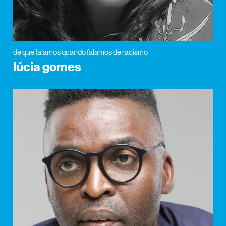
de que falamos quando falamos de racismo
lúcia gomes