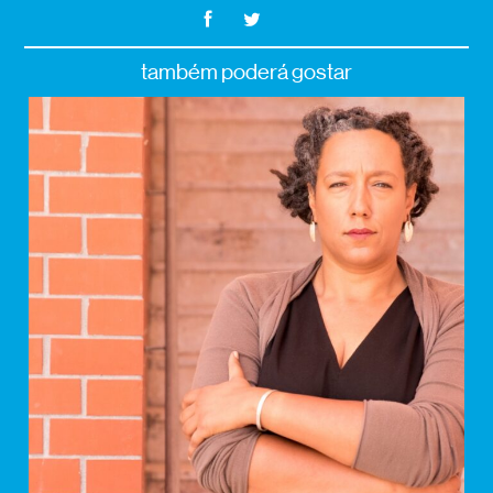
também poderá gostar