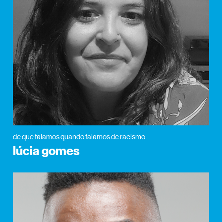
de que falamos quando falamos de racismo
lúcia gomes