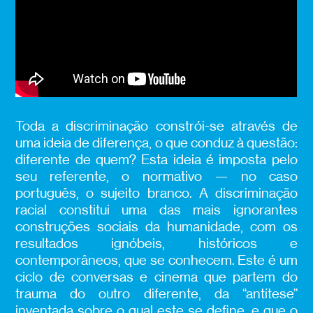
Toda a discriminação constrói-se através de
uma ideia de diferença, o que conduz à questão:
diferente de quem? Esta ideia é imposta pelo
seu referente, o normativo — no caso
português, o sujeito branco. A discriminação
racial constitui uma das mais ignorantes
construções sociais da humanidade, com os
resultados ignóbeis, históricos e
contemporâneos, que se conhecem. Este é um
ciclo de conversas e cinema que partem do
trauma do outro diferente, da “antítese”
inventada sobre o qual este se define, e que o