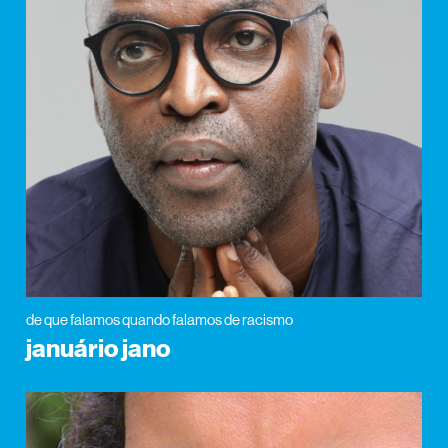
de que falamos quando falamos de racismo
januário jano