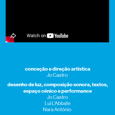
conceção e direção artística
Jo Castro
desenho de luz, composição sonora, textos,
espaço cénico e performance
Jo Castro
Lui L’Abbate
Nara António