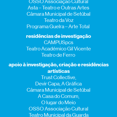
OSSO Associação Cultural
Asta – Teatro e Outras Artes
Câmara Municipal de Setúbal
Teatro da Voz
Programa Guelra – Arte Total
residências de investigação
CAMPUSpcs
Teatro Académico Gil Vicente
Teatro de Ferro
apoio à investigação, criação e residências
artísticas
Trust Collective,
Devir Capa, A Gráfica
Câmara Municipal de Setúbal
A Casa do Comum,
O lugar do Meio
OSSO Associação Cultural
Teatro Municipal da Guarda