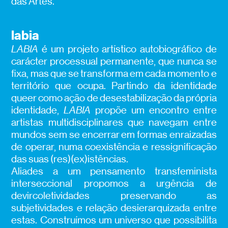
das Artes.
labia
LABIA
é um projeto artístico autobiográfico de
carácter processual permanente, que nunca se
fixa, mas que se transforma em cada momento e
território que ocupa. Partindo da identidade
queer
como ação de desestabilização da própria
identidade,
LABIA
propõe um encontro entre
artistas multidisciplinares que navegam entre
mundos sem se encerrar em formas enraizadas
de operar, numa coexistência e ressignificação
das suas (res)(ex)istências.
Aliades a um pensamento transfeminista
interseccional propomos a urgência de
devircoletividades preservando as
subjetividades e relação desierarquizada entre
estas. Construímos um universo que possibilita