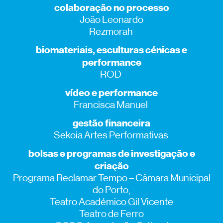
colaboração no processo
João Leonardo
Rezmorah
biomateriais, esculturas cénicas e
performance
ROD
vídeo e performance
Francisca Manuel
gestão financeira
Sekoia Artes Performativas
bolsas e programas de investigação e
criação
Programa Reclamar Tempo – Câmara Municipal
do Porto,
Teatro Académico Gil Vicente
Teatro de Ferro