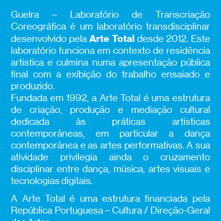
Guelra – Laboratório de Transcriação
Coreográfica é um laboratório transdisciplinar
Arte Total
desenvolvido pela
desde 2012. Este
laboratório funciona em contexto de residência
artística e culmina numa apresentação pública
final com a exibição do trabalho ensaiado e
produzido.
Fundada em 1992, a Arte Total é uma estrutura
de criação, produção e mediação cultural
dedicada às práticas artísticas
contemporâneas, em particular a dança
contemporânea e as artes performativas. A sua
atividade privilegia ainda o cruzamento
disciplinar entre dança, música, artes visuais e
tecnologias digitais.
A Arte Total é uma estrutura financiada pela
República Portuguesa – Cultura / Direção-Geral