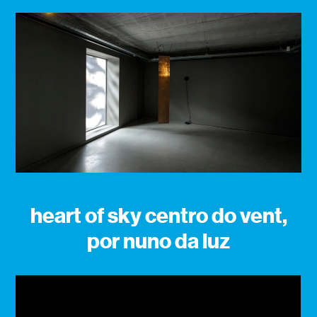
heart of sky centro do vent,
por nuno da luz