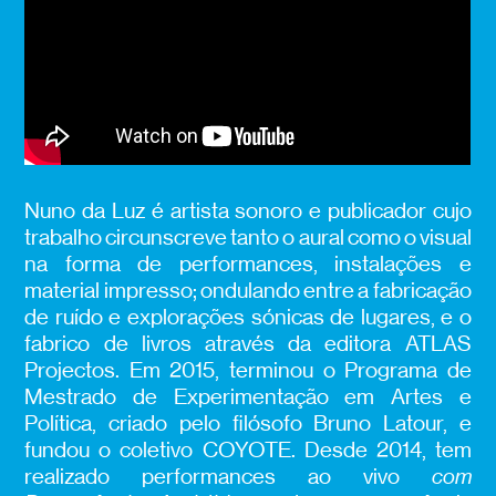
Nuno da Luz é artista sonoro e publicador cujo
trabalho circunscreve tanto o aural como o visual
na forma de performances, instalações e
material impresso; ondulando entre a fabricação
de ruído e explorações sónicas de lugares, e o
fabrico de livros através da editora ATLAS
Projectos. Em 2015, terminou o Programa de
Mestrado de Experimentação em Artes e
Política, criado pelo filósofo Bruno Latour, e
fundou o coletivo COYOTE. Desde 2014, tem
realizado performances ao vivo
com