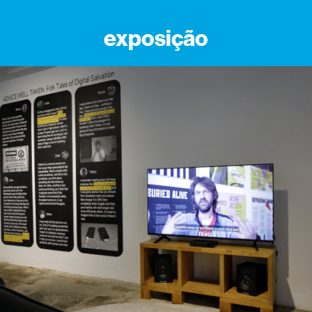
exposição