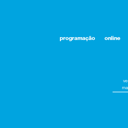
programação
online
ve
ma