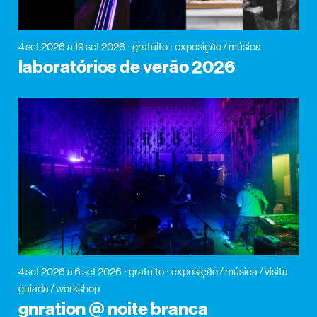
4 set 2026
a 19 set 2026
gratuito
exposição / música
laboratórios de verão 2026
4 set 2026
a 6 set 2026
gratuito
exposição / música / visita
guiada / workshop
gnration @ noite branca