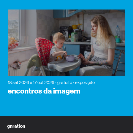
18 set 2026
a 17 out 2026
gratuito
exposição
encontros da imagem
gnration