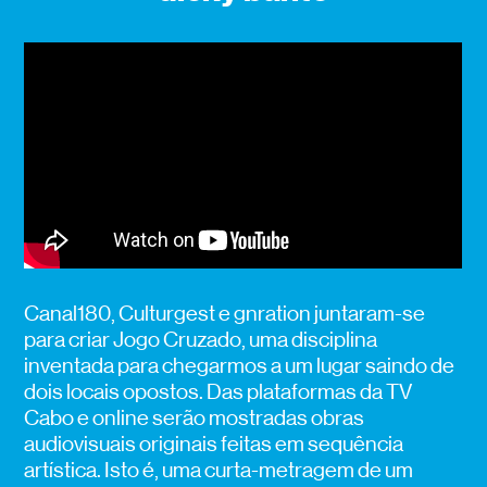
Canal180, Culturgest e gnration juntaram-se
para criar Jogo Cruzado, uma disciplina
inventada para chegarmos a um lugar saindo de
dois locais opostos. Das plataformas da TV
Cabo e online serão mostradas obras
audiovisuais originais feitas em sequência
artística. Isto é, uma curta-metragem de um