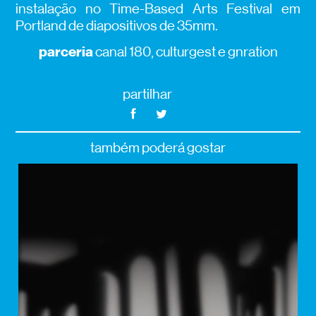
instalação no Time-Based Arts Festival em
Portland de diapositivos de 35mm.
parceria
canal 180, culturgest e gnration
partilhar
também poderá gostar