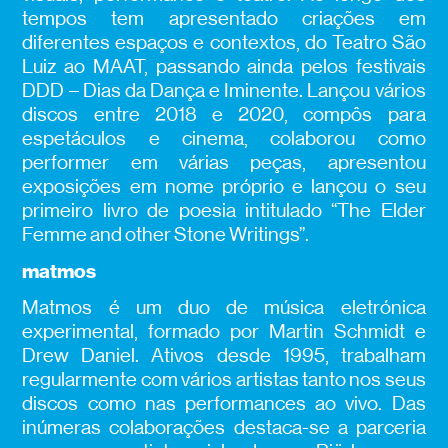
tempos tem apresentado criações em
diferentes espaços e contextos, do Teatro São
Luiz ao MAAT, passando ainda pelos festivais
DDD – Dias da Dança e Iminente. Lançou vários
discos entre 2018 e 2020, compôs para
espetáculos e cinema, colaborou como
performer em várias peças, apresentou
exposições em nome próprio e lançou o seu
primeiro livro de poesia intitulado “The Elder
Femme and other Stone Writings”.
matmos
Matmos é um duo de música eletrónica
experimental, formado por Martin Schmidt e
Drew Daniel. Ativos desde 1995, trabalham
regularmente com vários artistas tanto nos seus
discos como nas performances ao vivo. Das
inúmeras colaborações destaca-se a parceria