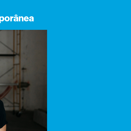
emporânea