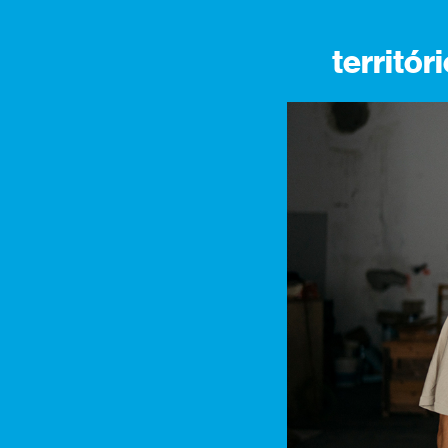
territó