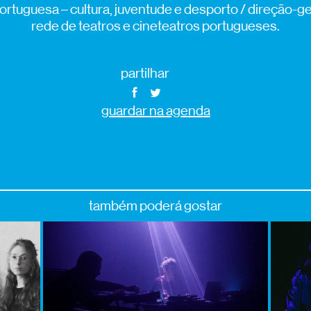
ortuguesa – cultura, juventude e desporto / direção-ger
rede de teatros e cineteatros portugueses.
partilhar
guardar na agenda
também poderá gostar