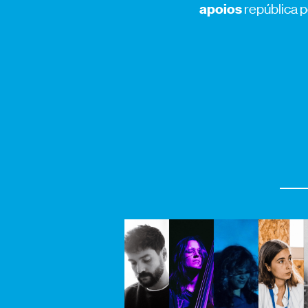
apoios
república p