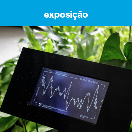
exposição