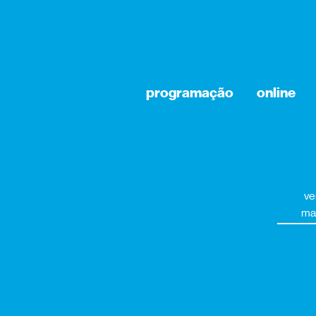
programação
online
ve
ma