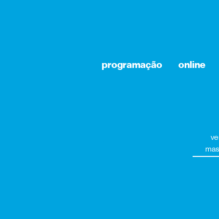
programação
online
ve
mas