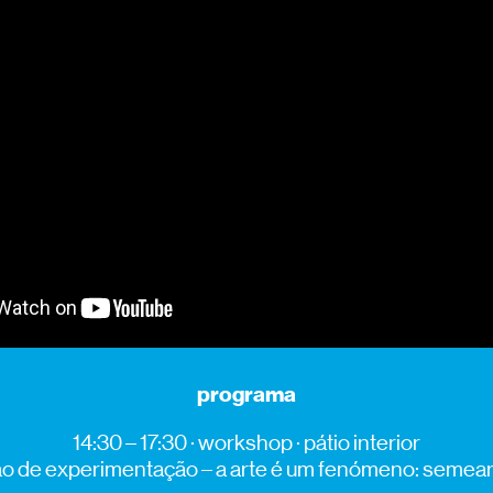
programa
14:30 – 17:30 · workshop · pátio interior
o de experimentação – a arte é um fenómeno: semear