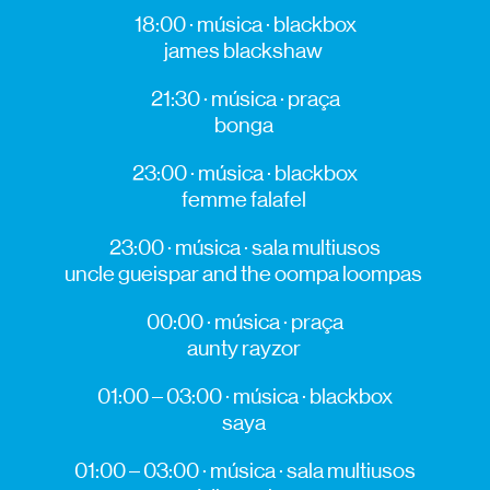
18:00 · música · blackbox
james blackshaw
21:30 · música · praça
bonga
23:00 · música · blackbox
femme falafel
23:00 · música · sala multiusos
uncle gueispar and the oompa loompas
00:00 · música · praça
aunty rayzor
01:00 – 03:00 · música
· blackbox
saya
01:00 – 03:00 · música · sala multiusos