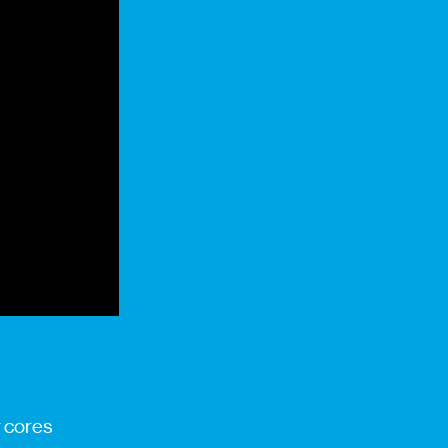
 cores