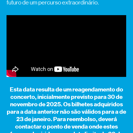
futuro de um percurso extraordinário.
Esta data resulta de um reagendamento do
concerto, inicialmente previsto para 30 de
novembro de 2025.
Os bilhetes adquiridos
para a data anterior não são válidos para
a de
23 de janeiro
. Para reembolso, deverá
contactar o ponto de venda onde estes