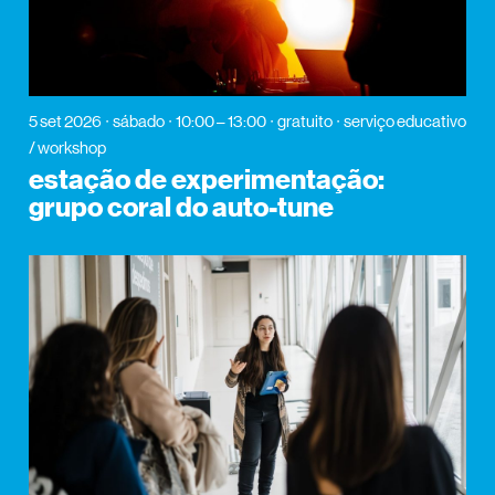
5 set 2026
sábado
10:00 – 13:00
gratuito
serviço educativo
/ workshop
estação de experimentação:
grupo coral do auto-tune