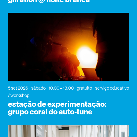
5 set 2026
sábado
10:00 – 13:00
gratuito
serviço educativo
/ workshop
estação de experimentação:
grupo coral do auto-tune