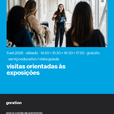
5 set 2026
sábado
14:30 + 15:30 + 16:30 + 17:30
gratuito
serviço educativo / visita guiada
visitas orientadas às
exposições
gnration
praça conde de agrolongo