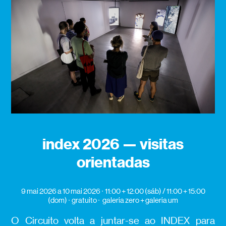
index 2026 — visitas
orientadas
9 mai 2026
a 10 mai 2026
11:00 + 12:00 (sáb) / 11:00 + 15:00
(dom)
gratuito
galeria zero + galeria um
O Circuito volta a juntar-se ao INDEX para