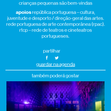
crianças pequenas são bem-vindas
apoios
república portuguesa – cultura,
juventude e desporto / direção-geral das artes.
rede portuguesa de arte contemporânea (rpac).
rtcp – rede de teatros e cineteatros
portugueses.
partilhar
guardar na agenda
também poderá gostar