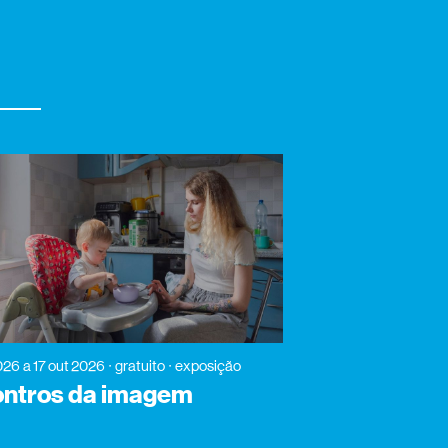
2026
a 17 out 2026
gratuito
exposição
ntros da imagem