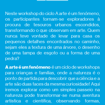
Neste workshop do ciclo A arte é um fenómeno,
os participantes tornam-se exploradores à
procura de tesouros urbanos escondidos,
transformando o que observam em arte. Quem
nunca teve vontade de levar para casa os
pequenos detalhes encontrados no caminho,
sejam eles a textura de uma árvore, o desenho
de uma tampa de esgoto ou a forma de uma
pedra?
A arte é um fenómeno
é um ciclo de workshops
para crianças e famílias, onde a natureza é o
ponto de partida para descobrir que a ciência e a
arte são duas faces da mesma curiosidade! Aqui
iremos explorar como um simples passeio na
natureza pode transformar-se numa aventura
artística e científica, observando formas,