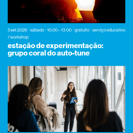
5 set 2026
sábado
10:00 – 13:00
gratuito
serviço educativo
/ workshop
estação de experimentação:
grupo coral do auto-tune