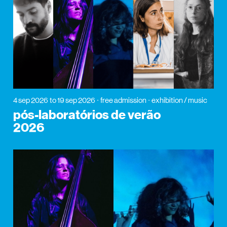
4 sep 2026
to 19 sep 2026
free admission
exhibition / music
pós-laboratórios de verão
2026