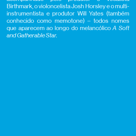
Birthmark, o violoncelista Josh Horsley e o multi-
instrumentista e produtor Will Yates (também
conhecido como memotone) – todos nomes
que aparecem ao longo do melancólico
A Soft
and Gatherable Star.