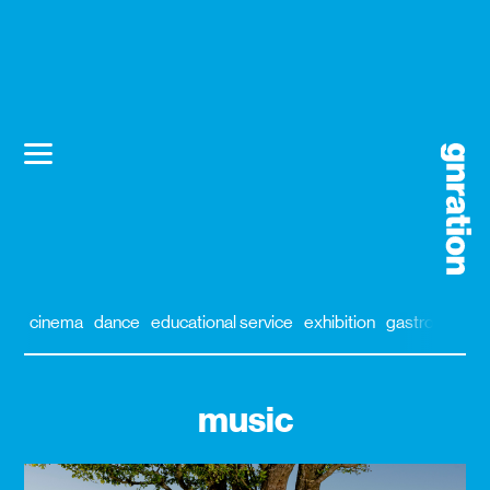
cinema
dance
educational service
exhibition
gastronomy
music