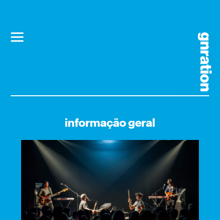
informação geral