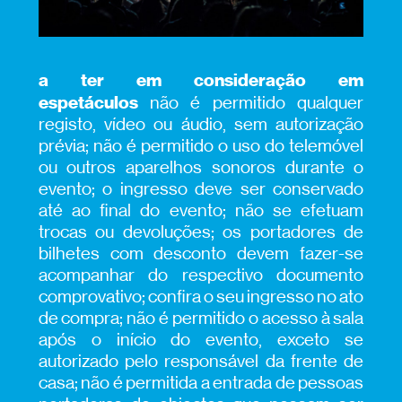
a ter em consideração em
espetáculos
não é permitido qualquer
registo, vídeo ou áudio, sem autorização
prévia; não é permitido o uso do telemóvel
ou outros aparelhos sonoros durante o
evento; o ingresso deve ser conservado
até ao final do evento; não se efetuam
trocas ou devoluções; os portadores de
bilhetes com desconto devem fazer-se
acompanhar do respectivo documento
comprovativo;
confira o seu ingresso no ato
de compra; não é permitido o acesso à sala
após o início do evento, exceto se
autorizado pelo responsável da frente de
casa; não é permitida a entrada de pessoas