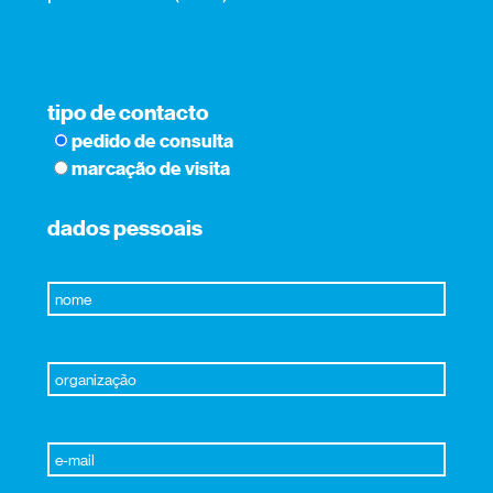
tipo de contacto
pedido de consulta
marcação de visita
dados pessoais