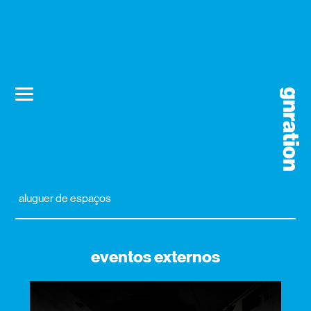
aluguer de espaços
eventos externos