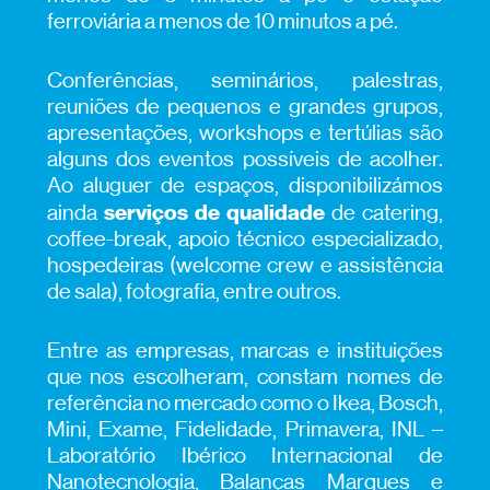
ferroviária a menos de 10 minutos a pé.
Conferências, seminários, palestras,
reuniões de pequenos e grandes grupos,
apresentações, workshops e tertúlias são
alguns dos eventos possíveis de acolher.
Ao aluguer de espaços, disponibilizámos
serviços de qualidade
ainda
de catering,
coffee-break, apoio técnico especializado,
hospedeiras (welcome crew e assistência
de sala), fotografia, entre outros.
Entre as empresas, marcas e instituições
que nos escolheram, constam nomes de
referência no mercado como o Ikea, Bosch,
Mini, Exame, Fidelidade, Primavera, INL –
Laboratório Ibérico Internacional de
Nanotecnologia, Balanças Marques e