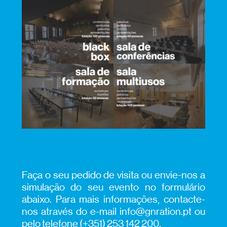
Faça o seu pedido de visita ou envie-nos a
simulação do seu evento no formulário
abaixo. Para mais informações, contacte-
nos através do e-mail info@gnration.pt ou
pelo telefone (+351) 253 142 200.