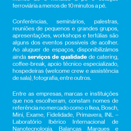
ferroviária a menos de 10 minutos a pé.
Conferências, seminários, palestras,
reuniões de pequenos e grandes grupos,
apresentações, workshops e tertúlias são
alguns dos eventos possíveis de acolher.
Ao aluguer de espaços, disponibilizámos
serviços de qualidade
ainda
de catering,
coffee-break, apoio técnico especializado,
hospedeiras (welcome crew e assistência
de sala), fotografia, entre outros.
Entre as empresas, marcas e instituições
que nos escolheram, constam nomes de
referência no mercado como o Ikea, Bosch,
Mini, Exame, Fidelidade, Primavera, INL –
Laboratório Ibérico Internacional de
Nanotecnologia, Balanças Marques e