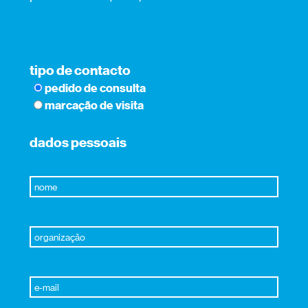
tipo de contacto
pedido de consulta
marcação de visita
dados pessoais