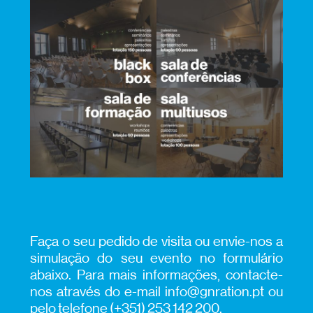
Faça o seu pedido de visita ou envie-nos a
simulação do seu evento no formulário
abaixo. Para mais informações, contacte-
nos através do e-mail info@gnration.pt ou
pelo telefone (+351) 253 142 200.