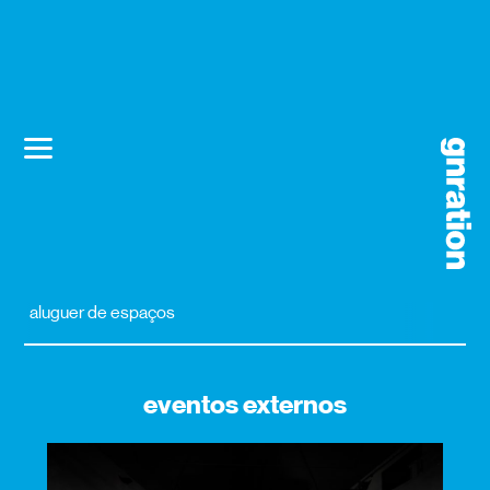
aluguer de espaços
eventos externos