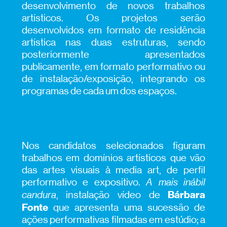
desenvolvimento de novos trabalhos
artísticos. Os projetos serão
desenvolvidos em formato de residência
artística nas duas estruturas, sendo
posteriormente apresentados
publicamente, em formato performativo ou
de instalação/exposição, integrando os
programas de cada um dos espaços.
Nos candidatos selecionados figuram
trabalhos em domínios artísticos que vão
das artes visuais à media art, de perfil
performativo e expositivo.
A mais inábil
Bárbara
candura
, instalação vídeo de
Fonte
que apresenta uma sucessão de
ações performativas filmadas em estúdio; a