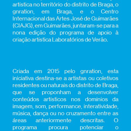
artística no território do distrito de Braga, o
gnration, em Braga, e o Centro
Internacional das Artes José de Guimarães
(CIAJG), em Guimarães, juntaram-se para a
nona edição do programa de apoio à
criação artística Laboratórios de Verão.
Criada em 2015 pelo gnration, esta
iniciativa destina-se a artistas ou coletivos
residentes ou naturais do distrito de Braga,
que se proponham a desenvolver
conteúdos artísticos nos domínios da
imagem, som, performance, interatividade,
música, dança ou no cruzamento entre as
áreas anteriormente descritas. O
programa procura potenciar o