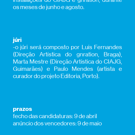
os meses de junho e agosto.
júri
-o júri será composto por Luís Fernandes
(Direção Artística do gnration, Braga),
Marta Mestre (Direção Artística do CIAJG,
Guimarães) e Paulo Mendes (artista e
curador do projeto Editoria, Porto).
prazos
fecho das candidaturas: 9 de abril
anúncio dos vencedores: 9 de maio