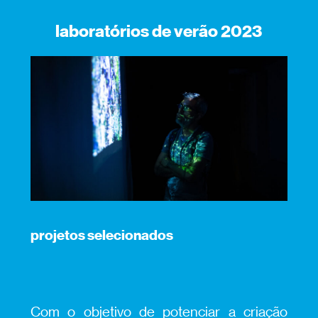
laboratórios de verão 2023
projetos selecionados
Com o objetivo de potenciar a criação