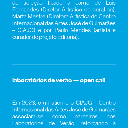
de seleção ficado a cargo de Luís
Fernandes (Diretor Artístico do gnration),
Marta Mestre (Diretora Artística do Centro
Internacional das Artes José de Guimarães
– CIAJG) e por Paulo Mendes (artista e
curador do projeto Editoria).
laboratórios de verão — open call
Em 2023, o gnration e o CIAJG – Centro
Internacional das Artes José de Guimarães
associam-se como parceiros nos
Laboratórios de Verão, reforçando a