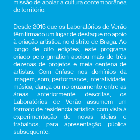
missão de apoiar a cultura contemporânea
do território.
Desde 2015 que os Laboratórios de Verão
têm firmado um lugar de destaque no apoio
à criação artística no distrito de Braga. Ao
longo de oito edições, este programa
criado pelo gnration apoiou mais de três
dezenas de projetos e meia centena de
artistas. Com ênfase nos domínios da
imagem, som, performance, interatividade,
música, dança ou no cruzamento entre as
áreas anteriormente descritas, os
Laboratórios de Verão assumem um
formato de residência artística com vista à
experimentação de novas ideias e
trabalhos, para apresentação pública
subsequente.