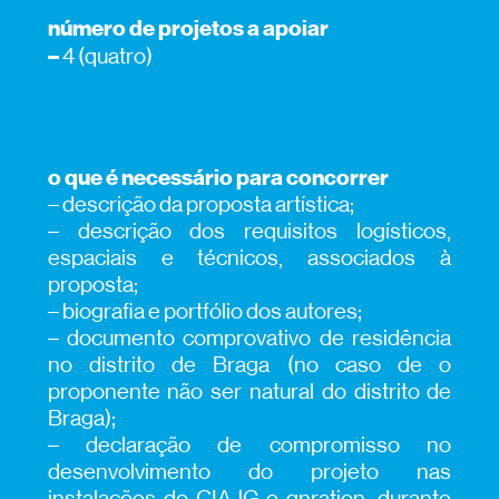
número de projetos a apoiar
–
4 (quatro)
o que é necessário para concorrer
– descrição da proposta artística;
– descrição dos requisitos logísticos,
espaciais e técnicos, associados à
proposta;
– biografia e portfólio dos autores;
– documento comprovativo de residência
no distrito de Braga (no caso de o
proponente não ser natural do distrito de
Braga);
– declaração de compromisso no
desenvolvimento do projeto nas
instalações do CIAJG e gnration, durante