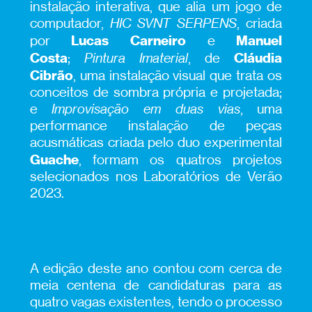
instalação interativa, que alia um jogo de
computador,
HIC SVNT SERPENS
, criada
Lucas Carneiro
Manuel
por
e
Costa
Cláudia
;
Pintura Imaterial
, de
Cibrão
, uma instalação visual que trata os
conceitos de sombra própria e projetada;
e
Improvisação em duas vias
, uma
performance instalação de peças
acusmáticas criada pelo duo experimental
Guache
, formam os quatros projetos
selecionados nos Laboratórios de Verão
2023.
A edição deste ano contou com cerca de
meia centena de candidaturas para as
quatro vagas existentes, tendo o processo