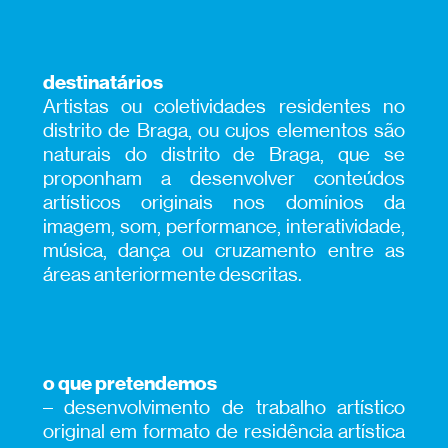
destinatários
Artistas ou coletividades residentes no
distrito de Braga, ou cujos elementos são
naturais do distrito de Braga, que se
proponham a desenvolver conteúdos
artísticos originais nos domínios da
imagem, som, performance, interatividade,
música, dança ou cruzamento entre as
áreas anteriormente descritas.
o que pretendemos
– desenvolvimento de trabalho artístico
original em formato de residência artística