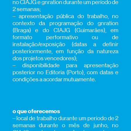
no CIAJG e gnration durante um período de
2 semanas;
– apresentação pública do trabalho, no
contexto da programação do gnration
(Braga) e do CIAJG (Guimarães), em
formato performativo ou de
instalação/exposição (datas a definir
posteriormente, em função da natureza
dos projetos vencedores);
– disponibilidade para apresentação
posterior no Editoria (Porto), com datas e
condições a acordar mutuamente.
o que oferecemos
– local de trabalho durante um período de 2
semanas durante o mês de junho, no