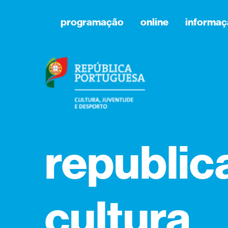
programação
online
informaç
republic
cultura