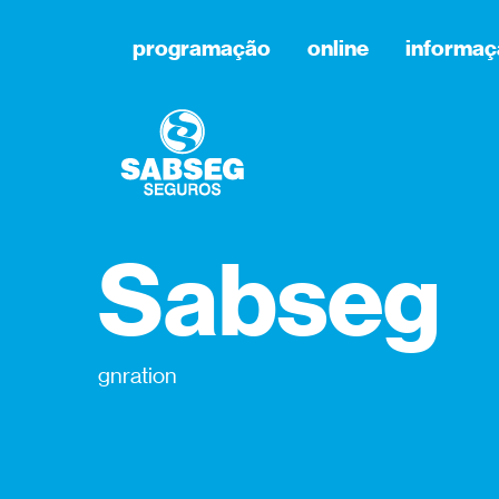
programação
online
informaç
Sabseg
gnration