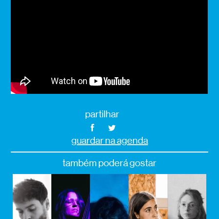
partilhar
guardar na agenda
também poderá gostar