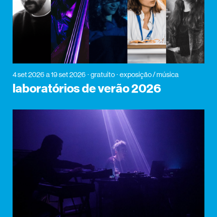
4 set 2026
a 19 set 2026
gratuito
exposição / música
laboratórios de verão 2026