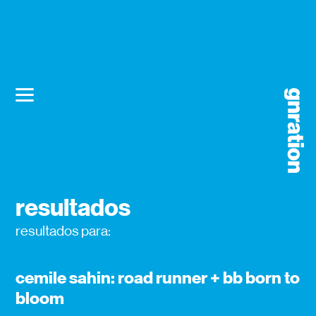
resultados
resultados para:
cemile sahin: road runner + bb born to
bloom