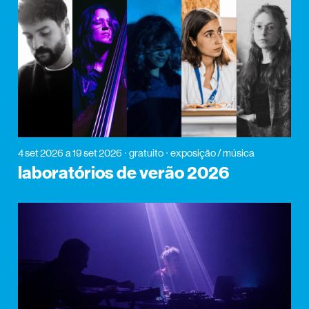
4 set 2026
a 19 set 2026
gratuito
exposição / música
laboratórios de verão 2026