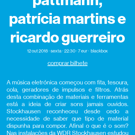
pattmann,
patrícia martins e
ricardo guerreiro
12 out 2018
sexta
22:30
7 eur
blackbox
comprar bilhete
A música eletrónica começou com fita, tesoura,
cola, geradores de impulsos e filtros. Atrás
desta combinação de materiais e ferramentas
está a ideia de criar sons jamais ouvidos.
Stockhausen reconheceu desde cedo a
necessidade de saber que tipo de material
dispunha para compor. Afinal o que é o som?
Nas instalações da WDR Stockhausen estudou