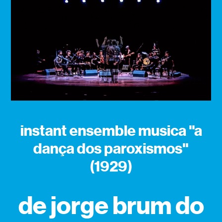
instant ensemble musica "a
dança dos paroxismos"
(1929)
de jorge brum do