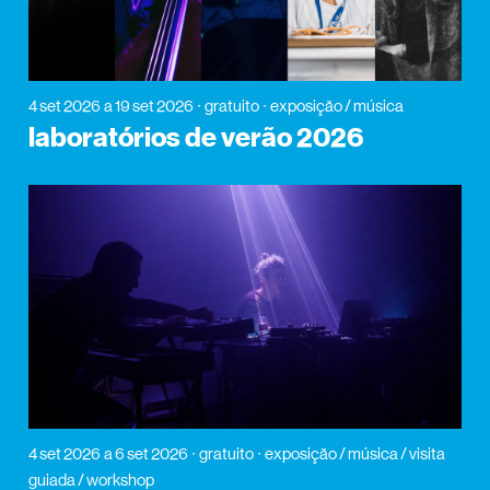
4 set 2026
a 19 set 2026
gratuito
exposição / música
laboratórios de verão 2026
4 set 2026
a 6 set 2026
gratuito
exposição / música / visita
guiada / workshop