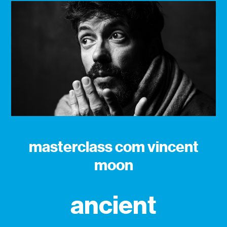
masterclass com vincent
moon
ancient