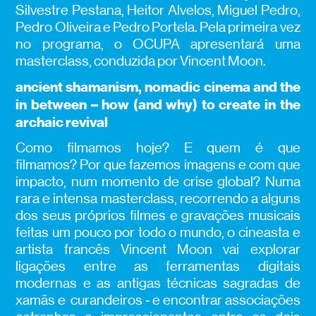
Silvestre Pestana, Heitor Alvelos, Miguel Pedro,
Pedro Oliveira e Pedro Portela. Pela primeira vez
no programa, o OCUPA apresentará uma
masterclass, conduzida por Vincent Moon.
ancient shamanism, nomadic cinema and the
in between – how (and why) to create in the
archaic revival
Como filmamos hoje? E quem é que
filmamos? Por que fazemos imagens e com que
impacto, num momento de crise global? Numa
rara e intensa masterclass, recorrendo a alguns
dos seus próprios filmes e gravações musicais
feitas um pouco por todo o mundo, o cineasta e
artista francês Vincent Moon vai explorar
ligações entre as ferramentas digitais
modernas e as antigas técnicas sagradas de
xamãs e curandeiros ‑ e encontrar associações