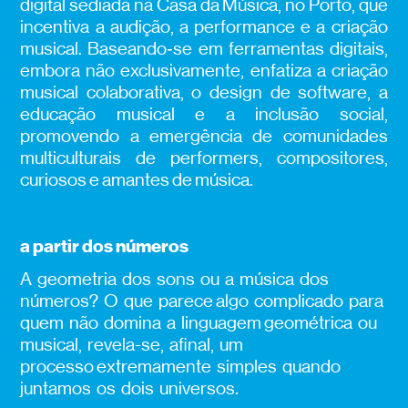
digital sediada na Casa da Música, no Porto, que
incentiva a audição, a performance e a criação
musical. Baseando‑se em ferramentas digitais,
embora não exclusivamente, enfatiza a criação
musical colaborativa, o design de software, a
educação musical e a inclusão social,
promovendo a emergência de comunidades
multiculturais de performers, compositores,
curiosos e amantes de música.
a partir dos números
A geometria dos sons ou a música dos
números? O que parece algo complicado para
quem não domina a linguagem geométrica ou
musical, revela­-se, afinal, um
processo extremamente simples quando
juntamos os dois universos.