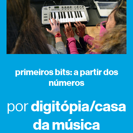
primeiros bits: a partir dos
números
digitópia/casa
por
da música