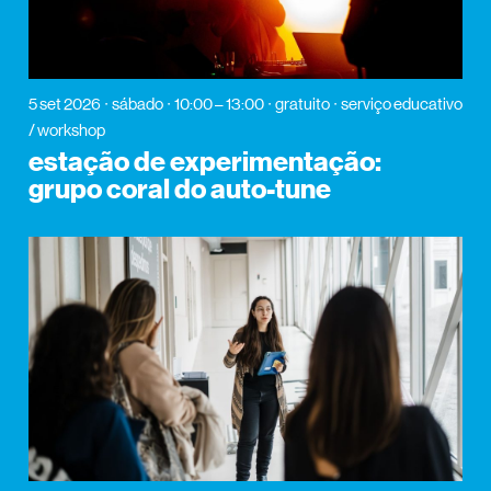
5 set 2026
sábado
10:00 – 13:00
gratuito
serviço educativo
/ workshop
estação de experimentação:
grupo coral do auto-tune