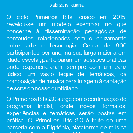
3 abr 2019
quarta
O ciclo Primeiros Bits, criado em 2015,
revelou‑se um modelo exemplar no que
concerne à disseminação pedagógica de
conteúdos relacionados com o cruzamento
entre arte e tecnologia. Cerca de 800
participantes por ano, na sua larga maioria em
idade escolar, participaram em sessões práticas
onde experienciaram, sempre com um cariz
lúdico, um vasto leque de temáticas, da
composição de música para imagem à captação
de sons do nosso quotidiano.
O Primeiros Bits 2.0 surge como continuação do
programa inicial, onde novos formatos,
experiências e temáticas serão postas em
prática. O Primeiros Bits 2.0 é fruto de uma
parceria com a Digitópia, plataforma de música