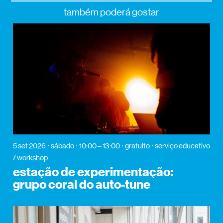
também poderá gostar
5 set 2026
sábado
10:00 – 13:00
gratuito
serviço educativo
/ workshop
estação de experimentação:
grupo coral do auto-tune