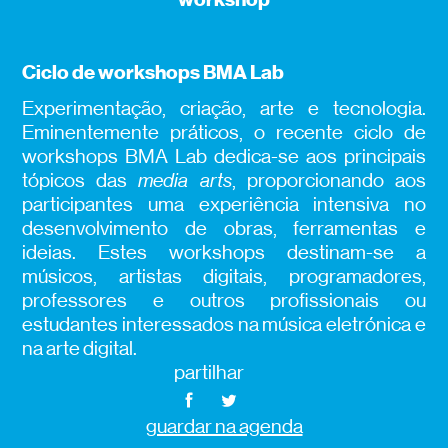
Ciclo de workshops BMA Lab
Experimentação, criação, arte e tecnologia.
Eminentemente práticos, o recente ciclo de
workshops BMA Lab dedica-se aos principais
tópicos das
media arts
, proporcionando aos
participantes uma experiência intensiva no
desenvolvimento de obras, ferramentas e
ideias. Estes workshops destinam-se a
músicos, artistas digitais, programadores,
professores e outros profissionais ou
estudantes interessados na música eletrónica e
na arte digital.
partilhar
guardar na agenda