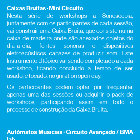
Caixas Bruitas · Mini Circuito
Nesta série de workshops a Sonoscopia,
juntamente com os participantes de cada sessão,
vai construir uma Caixa Bruita, que consiste numa
caixa de madeira onde são anexados objetos do
dia-a-dia, fontes sonoras e dispositivos
eletroacústicos capazes de produzir som. Este
Instrumento Utópico vai sendo completado a cada
workshop, ficando concluído a tempo de ser
usado, e tocado, no gnration open day.
Os participantes podem optar por frequentar
apenas uma das sessões ou adquirir o pack de
workshops, participando assim em todo o
processo de construção da Caixa Bruita.
Autómatos Musicais · Circuito Avançado / BMA
lab