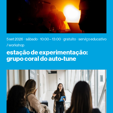
5 set 2026
sábado
10:00 – 13:00
gratuito
serviço educativo
/ workshop
estação de experimentação:
grupo coral do auto-tune