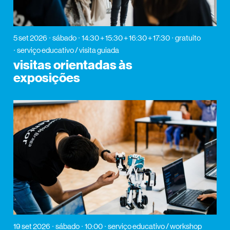
5 set 2026
sábado
14:30 + 15:30 + 16:30 + 17:30
gratuito
serviço educativo / visita guiada
visitas orientadas às
exposições
19 set 2026
sábado
10:00
serviço educativo / workshop