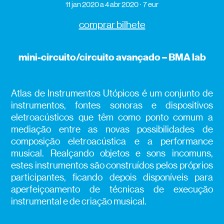
11 jan 2020
a 4 abr 2020
7 eur
comprar bilhete
mini-circuito/circuito avançado – BMA lab
Atlas de Instrumentos Utópicos é um conjunto de
instrumentos, fontes sonoras e dispositivos
eletroacústicos que têm como ponto comum a
mediação entre as novas possibilidades de
composição eletroacústica e a performance
musical. Realçando objetos e sons incomuns,
estes instrumentos são construídos pelos próprios
participantes, ficando depois disponíveis para
aperfeiçoamento de técnicas de execução
instrumental e de criação musical.