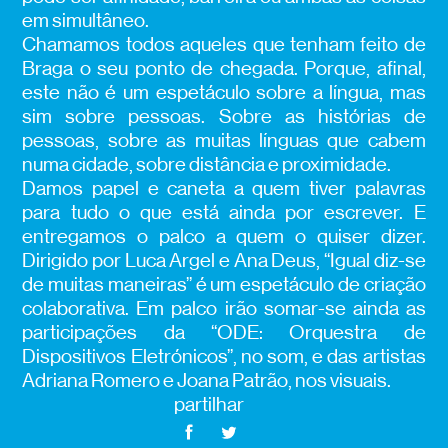
em simultâneo.
Chamamos todos aqueles que tenham feito de
Braga o seu ponto de chegada. Porque, afinal,
este não é um espetáculo sobre a língua, mas
sim sobre pessoas. Sobre as histórias de
pessoas, sobre as muitas línguas que cabem
numa cidade, sobre distância e proximidade.
Damos papel e caneta a quem tiver palavras
para tudo o que está ainda por escrever. E
entregamos o palco a quem o quiser dizer.
Dirigido por Luca Argel e Ana Deus, “Igual diz-se
de muitas maneiras” é um espetáculo de criação
colaborativa. Em palco irão somar-se ainda as
participações da “ODE: Orquestra de
Dispositivos Eletrónicos”, no som, e das artistas
Adriana Romero e Joana Patrão, nos visuais.
partilhar