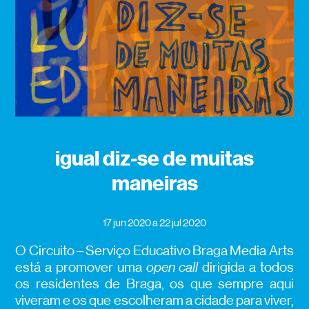
igual diz-se de muitas
maneiras
17 jun 2020
a 22 jul 2020
O Circuito – Serviço Educativo Braga Media Arts
está a promover uma
open call
dirigida a todos
os residentes de Braga, os que sempre aqui
viveram e os que escolheram a cidade para viver,