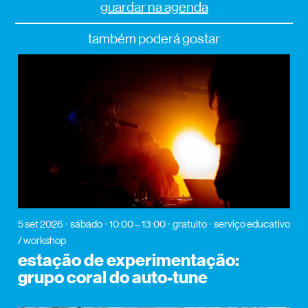
guardar na agenda
também poderá gostar
5 set 2026
sábado
10:00 – 13:00
gratuito
serviço educativo
/ workshop
estação de experimentação:
grupo coral do auto-tune