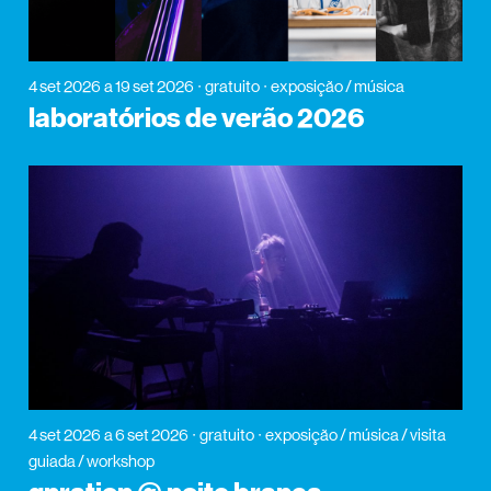
4 set 2026
a 19 set 2026
gratuito
exposição / música
laboratórios de verão 2026
4 set 2026
a 6 set 2026
gratuito
exposição / música / visita
guiada / workshop