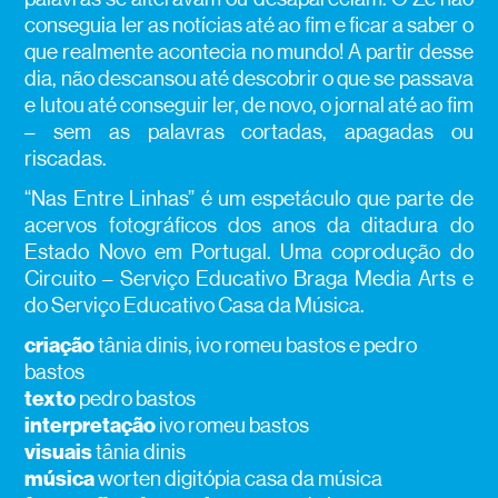
conseguia ler as notícias até ao fim e ficar a saber o
que realmente acontecia no mundo! A partir desse
dia, não descansou até descobrir o que se passava
e lutou até conseguir ler, de novo, o jornal até ao fim
– sem as palavras cortadas, apagadas ou
riscadas.
“Nas Entre Linhas” é um espetáculo que parte de
acervos fotográficos dos anos da ditadura do
Estado Novo em Portugal. Uma coprodução do
Circuito – Serviço Educativo Braga Media Arts e
do Serviço Educativo Casa da Música.
criação
tânia dinis, ivo romeu bastos e pedro
bastos
texto
pedro bastos
interpretação
ivo romeu bastos
visuais
tânia dinis
música
worten digitópia casa da música