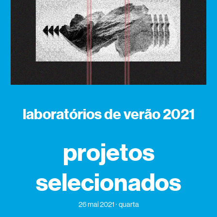
laboratórios de verão 2021
projetos
selecionados
26 mai 2021
quarta