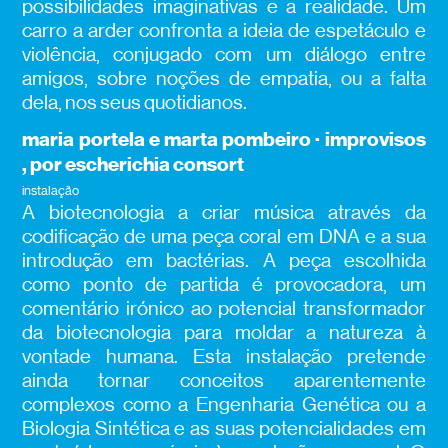
possibilidades imaginativas e a realidade. Um
carro a arder confronta a ideia de espetáculo e
violência, conjugado com um diálogo entre
amigos, sobre noções de empatia, ou a falta
dela, nos seus quotidianos.
maria portela e marta pombeiro · improvisos
, por escherichia consort
instalação
A biotecnologia a criar música através da
codificação de uma peça coral em DNA e a sua
introdução em bactérias. A peça escolhida
como ponto de partida é provocadora, um
comentário irónico ao potencial transformador
da biotecnologia para moldar a natureza à
vontade humana. Esta instalação pretende
ainda tornar conceitos aparentemente
complexos como a Engenharia Genética ou a
Biologia Sintética e as suas potencialidades em