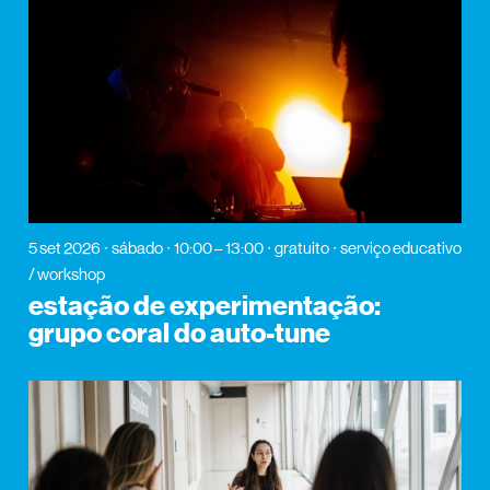
5 set 2026
sábado
10:00 – 13:00
gratuito
serviço educativo
/ workshop
estação de experimentação:
grupo coral do auto-tune