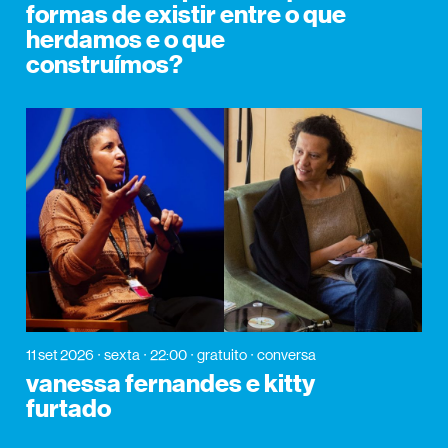
formas de existir entre o que
herdamos e o que
construímos?
11 set 2026
sexta
22:00
gratuito
conversa
vanessa fernandes e kitty
furtado